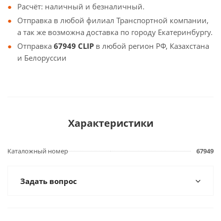
Расчёт: наличный и безналичный.
Отправка в любой филиал Транспортной компании,
а так же возможна доставка по городу Екатеринбургу.
Отправка
67949 CLIP
в любой регион РФ, Казахстана
и Белоруссии
Характеристики
Каталожный номер
67949
Задать вопрос