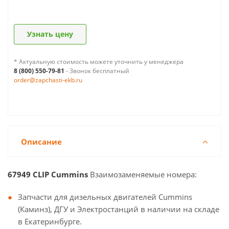
Узнать цену
* Актуальную стоимость можете уточнить у менеджера
8 (800) 550-79-81
- Звонок бесплатный
order@zapchasti-ekb.ru
Описание
67949 CLIP Cummins
Взаимозаменяемые номера:
Запчасти для дизельных двигателей Cummins
(Каминз), ДГУ и Электростанций в наличии на складе
в Екатеринбурге.