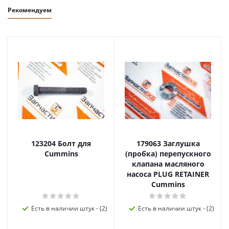
Рекомендуем
123204 Болт для
179063 Заглушка
Cummins
(пробка) перепускного
клапана масляного
насоса PLUG RETAINER
Cummins
Есть в наличии штук - (2)
Есть в наличии штук - (2)