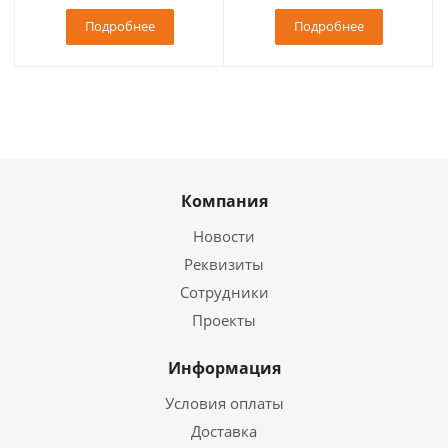
Подробнее
Подробнее
Компания
Новости
Реквизиты
Сотрудники
Проекты
Информация
Условия оплаты
Доставка