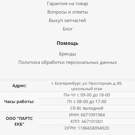
Гарантия на товар
Вопросы и ответы
Выкуп запчастей
Блог
Помощь
Бренды
Политика обработки персональных данных
г. Екатеринбург, ул. Просторная, д. 89,
Адрес:
цокольный этаж
Пн-Чт с 09-00 до 18-00
Часы работы:
Пт с 08-00 до 17-00
Сб-Вс выходной
ИНН: 6671091984
ООО "ПАРТС
КПП: 667101001
ЕКБ"
ОГРН: 1186658094920