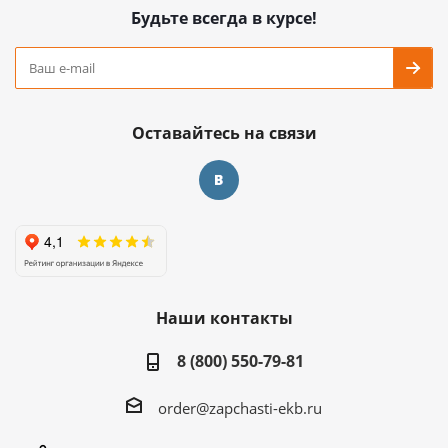
Будьте всегда в курсе!
Оставайтесь на связи
Наши контакты
8 (800) 550-79-81
order@zapchasti-ekb.ru