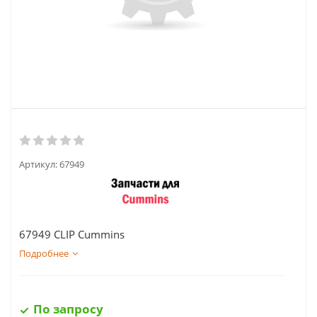
Артикул:
67949
67949 CLIP Cummins
Подробнее
По запросу