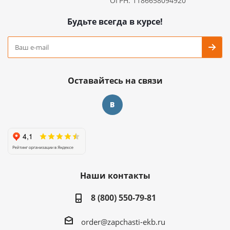
ОГРН: 1186658094920
Будьте всегда в курсе!
Оставайтесь на связи
Наши контакты
8 (800) 550-79-81
order@zapchasti-ekb.ru