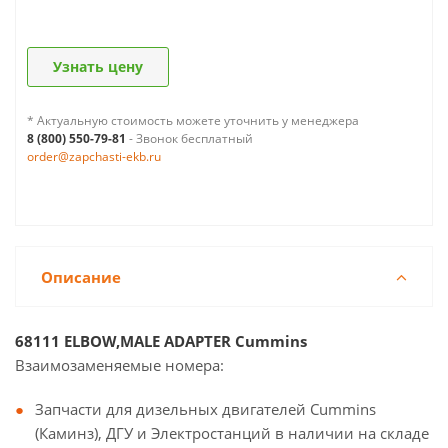
Узнать цену
* Актуальную стоимость можете уточнить у менеджера
8 (800) 550-79-81
- Звонок бесплатный
order@zapchasti-ekb.ru
Описание
68111 ELBOW,MALE ADAPTER Cummins
Взаимозаменяемые номера:
Запчасти для дизельных двигателей Cummins
(Каминз), ДГУ и Электростанций в наличии на складе