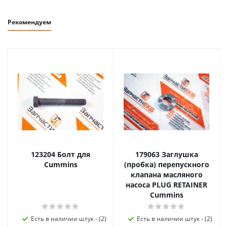
Рекомендуем
123204 Болт для
179063 Заглушка
Cummins
(пробка) перепускного
клапана масляного
насоса PLUG RETAINER
Cummins
Есть в наличии штук - (2)
Есть в наличии штук - (2)