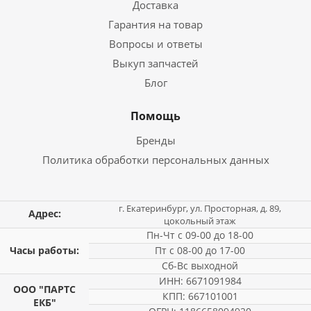
Доставка
Гарантия на товар
Вопросы и ответы
Выкуп запчастей
Блог
Помощь
Бренды
Политика обработки персональных данных
г. Екатеринбург, ул. Просторная, д. 89,
Адрес:
цокольный этаж
Пн-Чт с 09-00 до 18-00
Часы работы:
Пт с 08-00 до 17-00
Сб-Вс выходной
ИНН: 6671091984
ООО "ПАРТС
КПП: 667101001
ЕКБ"