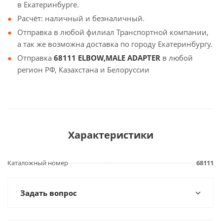
в Екатеринбурге.
Расчёт: наличный и безналичный.
Отправка в любой филиал Транспортной компании,
а так же возможна доставка по городу Екатеринбургу.
Отправка
68111 ELBOW,MALE ADAPTER
в любой
регион РФ, Казахстана и Белоруссии
Характеристики
Каталожный номер
68111
Задать вопрос