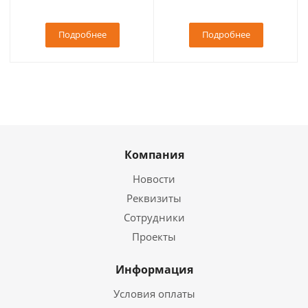
Подробнее
Подробнее
Компания
Новости
Реквизиты
Сотрудники
Проекты
Информация
Условия оплаты