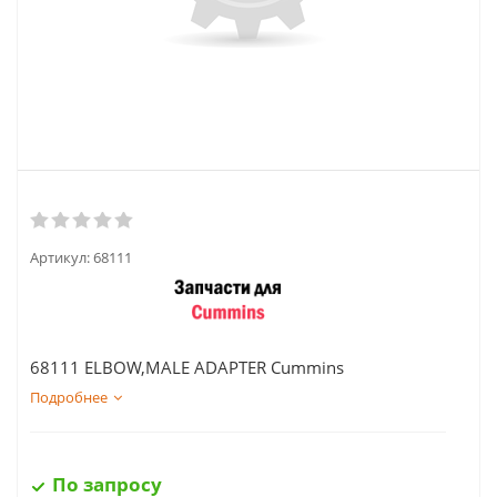
Артикул:
68111
68111 ELBOW,MALE ADAPTER Cummins
Подробнее
По запросу