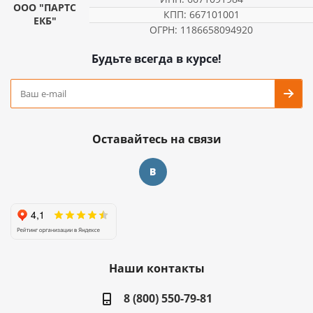
ООО "ПАРТС
КПП: 667101001
ЕКБ"
ОГРН: 1186658094920
Будьте всегда в курсе!
Оставайтесь на связи
Наши контакты
8 (800) 550-79-81