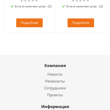
Есть в наличии штук - (2)
Есть в наличии штук - (2)
Подробнее
Подробнее
Компания
Новости
Реквизиты
Сотрудники
Проекты
Информация