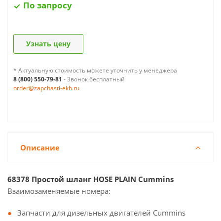
По запросу
Узнать цену
* Актуальную стоимость можете уточнить у менеджера
8 (800) 550-79-81
- Звонок бесплатный
order@zapchasti-ekb.ru
Описание
68378 Простой шланг HOSE PLAIN Cummins
Взаимозаменяемые номера:
Запчасти для дизельных двигателей Cummins