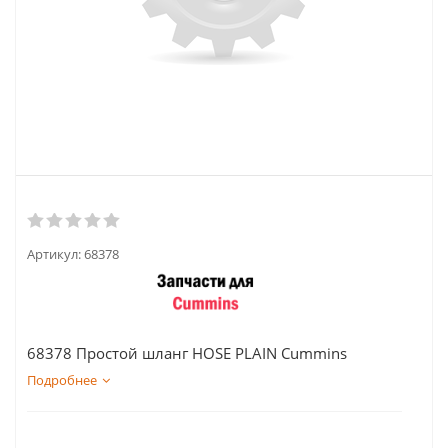
Артикул:
68378
68378 Простой шланг HOSE PLAIN Cummins
Подробнее