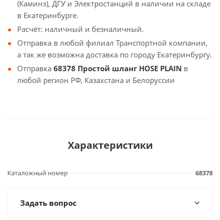
(Каминз), ДГУ и Электростанций в наличии на складе
в Екатеринбурге.
Расчёт: наличный и безналичный.
Отправка в любой филиал Транспортной компании,
а так же возможна доставка по городу Екатеринбургу.
Отправка
68378 Простой шланг HOSE PLAIN
в
любой регион РФ, Казахстана и Белоруссии
Характеристики
Каталожный номер
68378
Задать вопрос