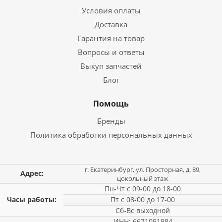
Условия оплаты
Доставка
Гарантия на товар
Вопросы и ответы
Выкуп запчастей
Блог
Помощь
Бренды
Политика обработки персональных данных
г. Екатеринбург, ул. Просторная, д. 89,
Адрес:
цокольный этаж
Пн-Чт с 09-00 до 18-00
Часы работы:
Пт с 08-00 до 17-00
Сб-Вс выходной
ИНН: 6671091984