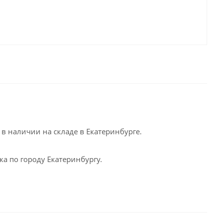
в наличии на складе в Екатеринбурге.
а по городу Екатеринбургу.