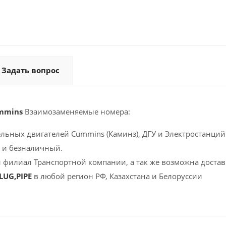
Задать вопрос
ummins
Взаимозаменяемые номера:
ельных двигателей Cummins (Каминз), ДГУ и Электростанций 
 и безналичный.
 филиал Транспортной компании, а так же возможна доставк
LUG,PIPE
в любой регион РФ, Казахстана и Белоруссии