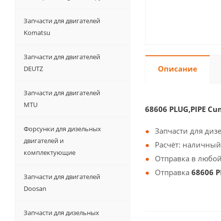
Запчасти для двигателей
Komatsu
Запчасти для двигателей
Описание
DEUTZ
Запчасти для двигателей
MTU
68606 PLUG,PIPE C
Форсунки для дизельных
Запчасти для диз
двигателей и
Расчёт: наличный
комплектующие
Отправка в любой
Отправка
68606 P
Запчасти для двигателей
Doosan
Запчасти для дизельных