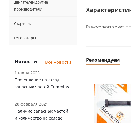
двигателей другие
Характеристи
производители
Стартеры
Каталожный номер
Генераторы
Рекомендуем
Новости
Все новости
1 июня 2025
Поступление на склад
запасных частей Cummins
28 февраля 2021
Наличие запасных частей
и количество на складе.