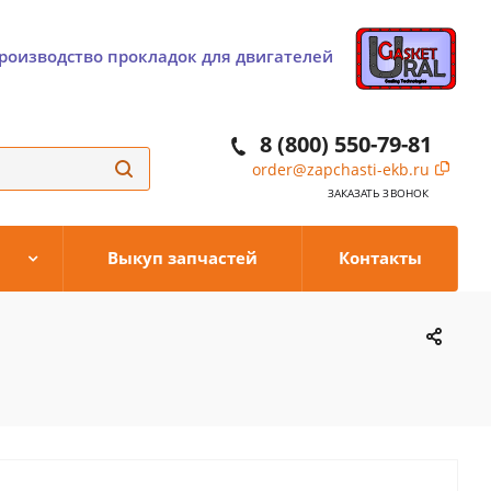
роизводство прокладок для двигателей
8 (800) 550-79-81
order@zapchasti-ekb.ru
ЗАКАЗАТЬ ЗВОНОК
Выкуп запчастей
Контакты