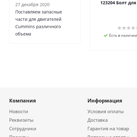
123204 Болт дл
27 декабря 2020
Поставляем запасные
части для двигателей
Cummins различного
объема
Есть в наличии 
Компания
Информация
Новости
Условия оплаты
Реквизиты
Доставка
Сотрудники
Гарантия на товар