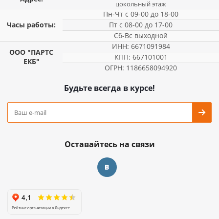
цокольный этаж
Пн-Чт с 09-00 до 18-00
Часы работы:
Пт с 08-00 до 17-00
Сб-Вс выходной
ИНН: 6671091984
ООО "ПАРТС
КПП: 667101001
ЕКБ"
ОГРН: 1186658094920
Будьте всегда в курсе!
Оставайтесь на связи