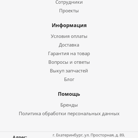
Сотрудники
Проекты
Информация
Условия оплаты
Доставка
Гарантия на товар
Вопросы и ответы
Выкуп запчастей
Блог
Помощь
Бренды
Политика обработки персональных данных
г. Екатеринбург, ул. Просторная, д. 89,
Адрес: