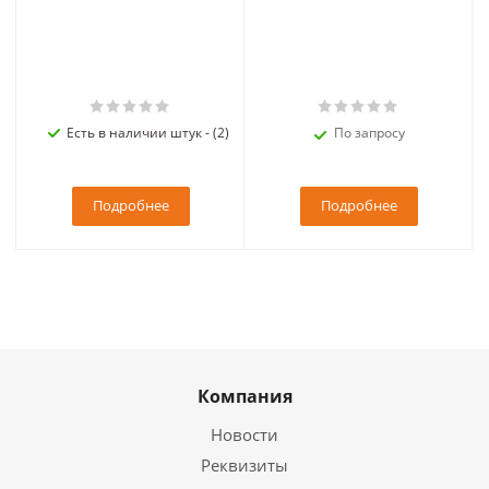
Есть в наличии штук - (2)
По запросу
Подробнее
Подробнее
Компания
Новости
Реквизиты