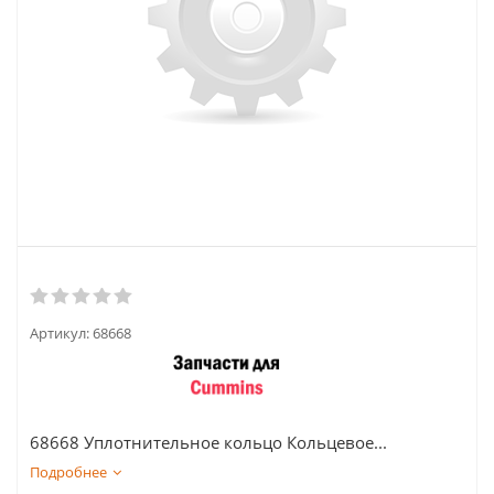
Артикул:
68668
68668 Уплотнительное кольцо Кольцевое...
Подробнее