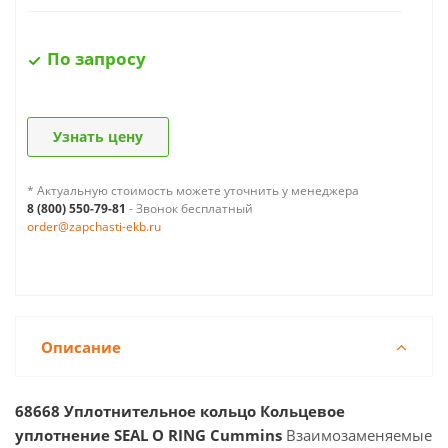
По запросу
Узнать цену
* Актуальную стоимость можете уточнить у менеджера
8 (800) 550-79-81
- Звонок бесплатный
order@zapchasti-ekb.ru
Описание
68668 Уплотнительное кольцо Кольцевое
уплотнение SEAL O RING Cummins
Взаимозаменяемые