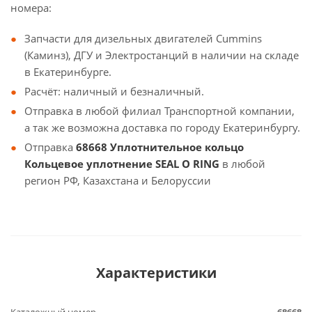
номера:
Запчасти для дизельных двигателей Cummins
(Каминз), ДГУ и Электростанций в наличии на складе
в Екатеринбурге.
Расчёт: наличный и безналичный.
Отправка в любой филиал Транспортной компании,
а так же возможна доставка по городу Екатеринбургу.
Отправка
68668 Уплотнительное кольцо
Кольцевое уплотнение SEAL O RING
в любой
регион РФ, Казахстана и Белоруссии
Характеристики