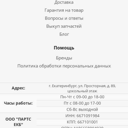
Доставка
Гарантия на товар
Вопросы и ответы
Выкуп запчастей
Блог
Помощь
Бренды
Политика обработки персональных данных
г. Екатеринбург, ул. Просторная, д. 89,
Адрес:
цокольный этаж
Пн-Чт с 09-00 до 18-00
Часы работы:
Пт с 08-00 до 17-00
Сб-Вс выходной
ИНН: 6671091984
ООО "ПАРТС
КПП: 667101001
ЕКБ"