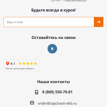
ОГРН: 1186658094920
Будьте всегда в курсе!
Оставайтесь на связи
Наши контакты
8 (800) 550-79-81
order@zapchasti-ekb.ru