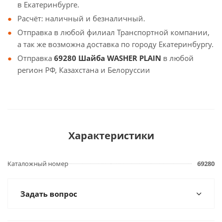
в Екатеринбурге.
Расчёт: наличный и безналичный.
Отправка в любой филиал Транспортной компании,
а так же возможна доставка по городу Екатеринбургу.
Отправка
69280 Шайба WASHER PLAIN
в любой
регион РФ, Казахстана и Белоруссии
Характеристики
Каталожный номер
69280
Задать вопрос