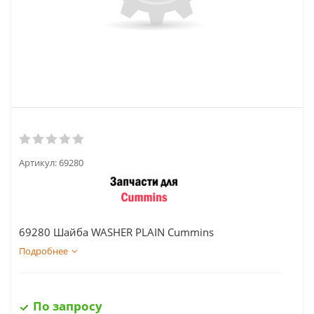
Артикул:
69280
69280 Шайба WASHER PLAIN Cummins
Подробнее
По запросу