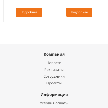
Подробнее
Подробнее
Компания
Новости
Реквизиты
Сотрудники
Проекты
Информация
Условия оплаты