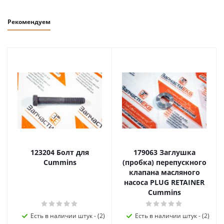
Рекомендуем
123204 Болт для
179063 Заглушка
Cummins
(пробка) перепускного
клапана масляного
насоса PLUG RETAINER
Cummins
Есть в наличии штук - (2)
Есть в наличии штук - (2)