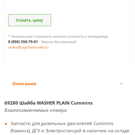
Узнать цену
* Актуальную стоимость можете уточнить у менеджера
8 (800) 550-79-81
- Звонок бесплатный
order@zapchasti-ekb.ru
Описание
69280 Шайба WASHER PLAIN Cummins
Взаимозаменяемые номера:
Запчасти для дизельных двигателей Cummins
(Каминз), ДГУ и Электростанций в наличии на складе