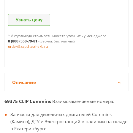
Узнать цену
* Актуальную стоимость можете уточнить у менеджера
8 (800) 550-79-81
- Звонок бесплатный
order@zapchasti-ekb.ru
Описание
69375 CLIP Cummins
Взаимозаменяемые номера:
Запчасти для дизельных двигателей Cummins
(Каминз), ДГУ и Электростанций в наличии на складе
в Екатеринбурге.