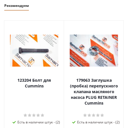
Рекомендуем
123204 Болт для
179063 Заглушка
Cummins
(пробка) перепускного
клапана масляного
насоса PLUG RETAINER
Cummins
Есть в наличии штук - (2)
Есть в наличии штук - (2)