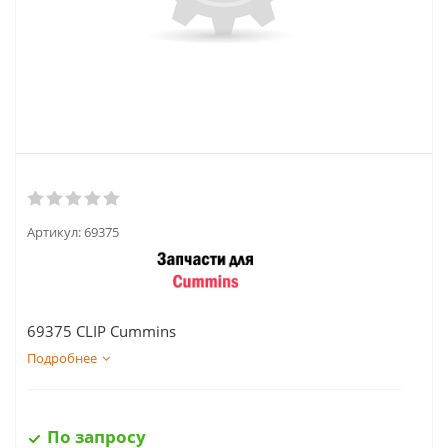
Артикул:
69375
69375 CLIP Cummins
Подробнее
По запросу