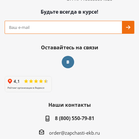
Будьте всегда в курсе!
Оставайтесь на связи
Наши контакты
8 (800) 550-79-81
order@zapchasti-ekb.ru