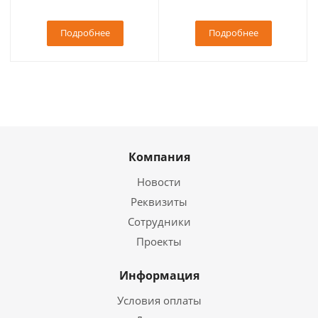
Подробнее
Подробнее
Компания
Новости
Реквизиты
Сотрудники
Проекты
Информация
Условия оплаты