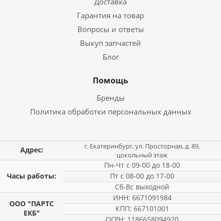
Доставка
Гарантия на товар
Вопросы и ответы
Выкуп запчастей
Блог
Помощь
Бренды
Политика обработки персональных данных
г. Екатеринбург, ул. Просторная, д. 89,
Адрес:
цокольный этаж
Пн-Чт с 09-00 до 18-00
Часы работы:
Пт с 08-00 до 17-00
Сб-Вс выходной
ИНН: 6671091984
ООО "ПАРТС
КПП: 667101001
ЕКБ"
ОГРН: 1186658094920