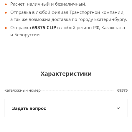
Расчёт: наличный и безналичный.
Отправка в любой филиал Транспортной компании,
а так же возможна доставка по городу Екатеринбургу.
Отправка
69375 CLIP
в любой регион РФ, Казахстана
и Белоруссии
Характеристики
Каталожный номер
69375
Задать вопрос