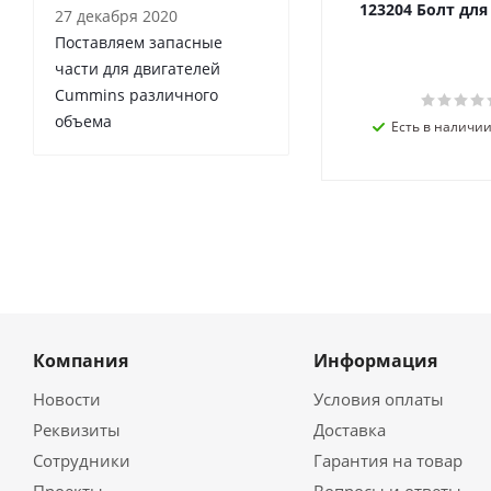
123204 Болт дл
27 декабря 2020
Поставляем запасные
части для двигателей
Cummins различного
объема
Есть в наличии 
Компания
Информация
Новости
Условия оплаты
Реквизиты
Доставка
Сотрудники
Гарантия на товар