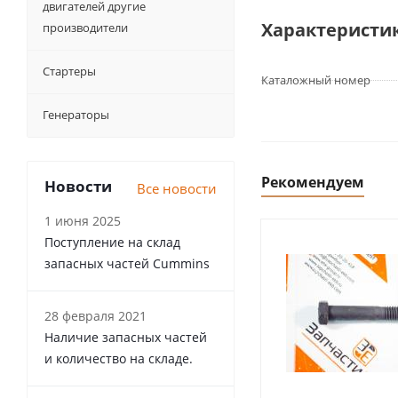
двигателей другие
Характеристи
производители
Стартеры
Каталожный номер
Генераторы
Рекомендуем
Новости
Все новости
1 июня 2025
Поступление на склад
запасных частей Cummins
28 февраля 2021
Наличие запасных частей
и количество на складе.