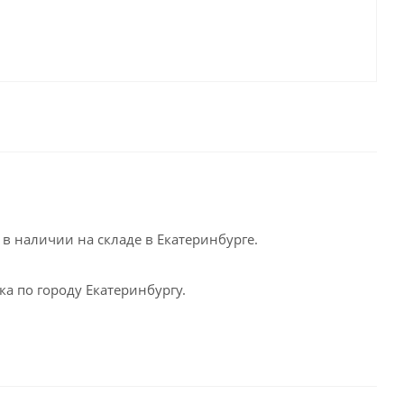
в наличии на складе в Екатеринбурге.
а по городу Екатеринбургу.