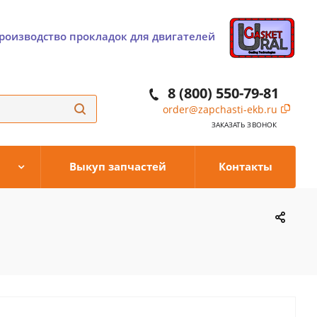
роизводство прокладок для двигателей
8 (800) 550-79-81
order@zapchasti-ekb.ru
ЗАКАЗАТЬ ЗВОНОК
Выкуп запчастей
Контакты