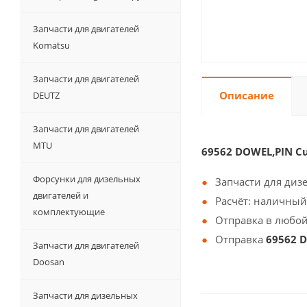
Запчасти для двигателей
Komatsu
Запчасти для двигателей
Описание
DEUTZ
Запчасти для двигателей
MTU
69562 DOWEL,PIN 
Форсунки для дизельных
Запчасти для диз
двигателей и
Расчёт: наличный
комплектующие
Отправка в любой
Отправка
69562 
Запчасти для двигателей
Doosan
Запчасти для дизельных