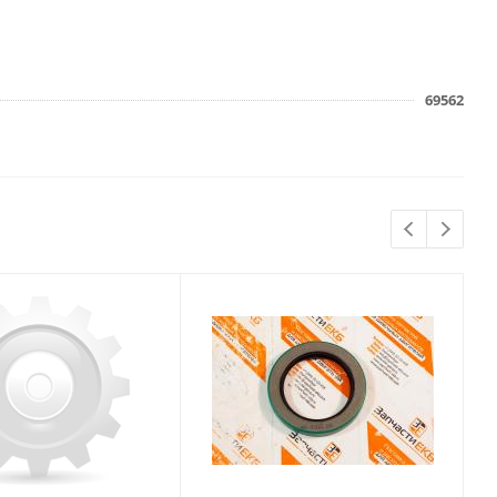
69562