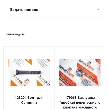
Задать вопрос
Рекомендуем
123204 Болт для
179063 Заглушка
Cummins
(пробка) перепускного
клапана масляного