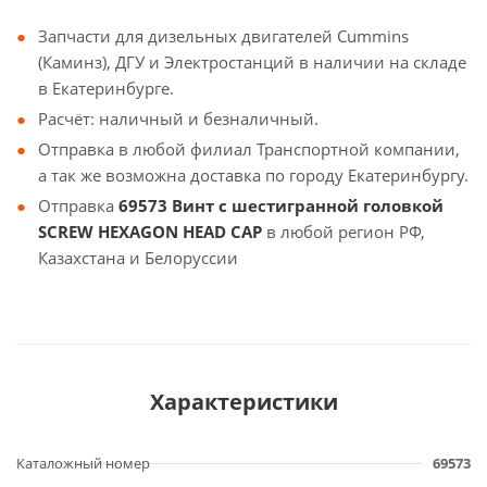
Запчасти для дизельных двигателей Cummins
(Каминз), ДГУ и Электростанций в наличии на складе
в Екатеринбурге.
Расчёт: наличный и безналичный.
Отправка в любой филиал Транспортной компании,
а так же возможна доставка по городу Екатеринбургу.
Отправка
69573 Винт с шестигранной головкой
SCREW HEXAGON HEAD CAP
в любой регион РФ,
Казахстана и Белоруссии
Характеристики
Каталожный номер
69573