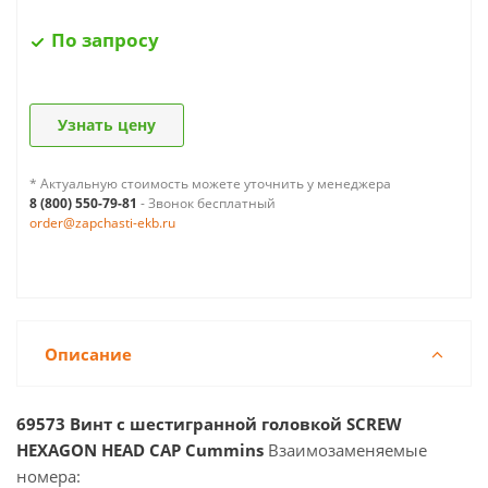
По запросу
Узнать цену
* Актуальную стоимость можете уточнить у менеджера
8 (800) 550-79-81
- Звонок бесплатный
order@zapchasti-ekb.ru
Описание
69573 Винт с шестигранной головкой SCREW
HEXAGON HEAD CAP Cummins
Взаимозаменяемые
номера: