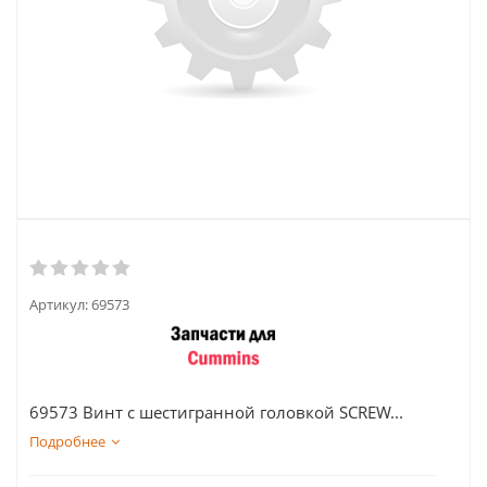
Артикул:
69573
69573 Винт с шестигранной головкой SCREW...
Подробнее