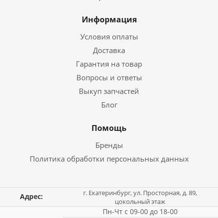
Информация
Условия оплаты
Доставка
Гарантия на товар
Вопросы и ответы
Выкуп запчастей
Блог
Помощь
Бренды
Политика обработки персональных данных
г. Екатеринбург, ул. Просторная, д. 89,
Адрес:
цокольный этаж
Пн-Чт с 09-00 до 18-00