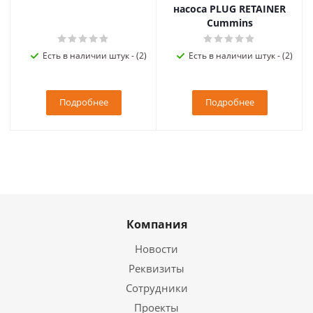
насоса PLUG RETAINER
Cummins
Есть в наличии штук - (2)
Есть в наличии штук - (2)
Подробнее
Подробнее
Компания
Новости
Реквизиты
Сотрудники
Проекты