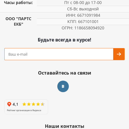
Часы работы:
Пт с 08-00 до 17-00
Сб-Вс выходной
ИНН: 6671091984
ООО "ПАРТС
КПП: 667101001
ЕКБ"
ОГРН: 1186658094920
Будьте всегда в курсе!
Оставайтесь на связи
Наши контакты