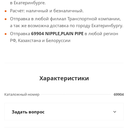
в Екатеринбурге.
Расчёт: наличный и безналичный.
Отправка в любой филиал Транспортной компании,
а так же возможна доставка по городу Екатеринбургу.
Отправка
69904 NIPPLE,PLAIN PIPE
в любой регион
РФ, Казахстана и Белоруссии
Характеристики
Каталожный номер
69904
Задать вопрос