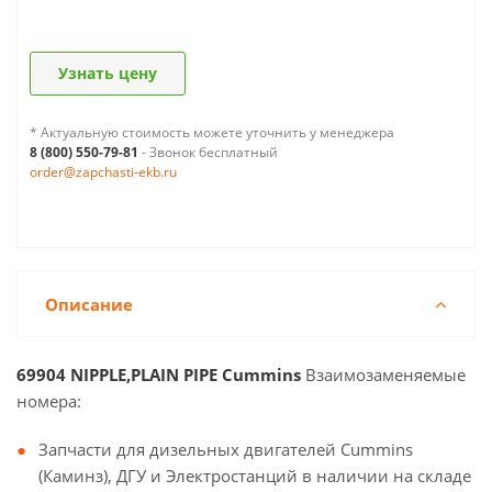
Узнать цену
* Актуальную стоимость можете уточнить у менеджера
8 (800) 550-79-81
- Звонок бесплатный
order@zapchasti-ekb.ru
Описание
69904 NIPPLE,PLAIN PIPE Cummins
Взаимозаменяемые
номера:
Запчасти для дизельных двигателей Cummins
(Каминз), ДГУ и Электростанций в наличии на складе