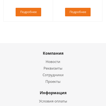
Подробнее
Подробнее
Компания
Новости
Реквизиты
Сотрудники
Проекты
Информация
Условия оплаты