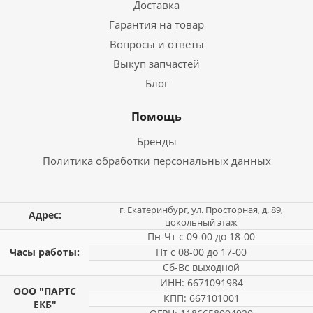
Доставка
Гарантия на товар
Вопросы и ответы
Выкуп запчастей
Блог
Помощь
Бренды
Политика обработки персональных данных
г. Екатеринбург, ул. Просторная, д. 89,
Адрес:
цокольный этаж
Пн-Чт с 09-00 до 18-00
Часы работы:
Пт с 08-00 до 17-00
Сб-Вс выходной
ИНН: 6671091984
ООО "ПАРТС
КПП: 667101001
ЕКБ"