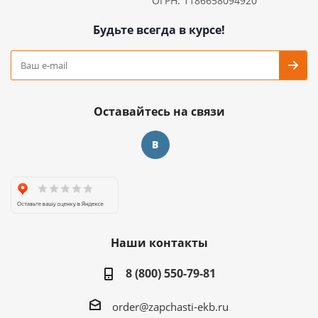
ОГРН: 1186658094920
Будьте всегда в курсе!
Оставайтесь на связи
Наши контакты
8 (800) 550-79-81
order@zapchasti-ekb.ru