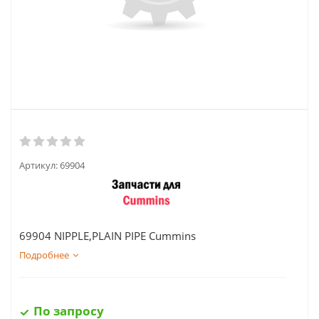
Артикул:
69904
69904 NIPPLE,PLAIN PIPE Cummins
Подробнее
По запросу