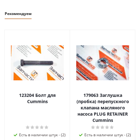
Рекомендуем
123204 Болт для
179063 Заглушка
Cummins
(пробка) перепускного
клапана масляного
насоса PLUG RETAINER
Cummins
Есть в наличии штук - (2)
Есть в наличии штук - (2)