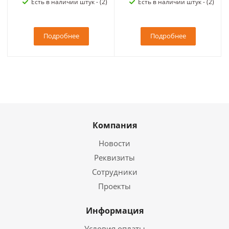
Есть в наличии штук - (2)
Есть в наличии штук - (2)
Подробнее
Подробнее
Компания
Новости
Реквизиты
Сотрудники
Проекты
Информация
Условия оплаты