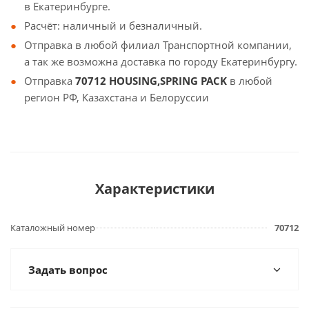
в Екатеринбурге.
Расчёт: наличный и безналичный.
Отправка в любой филиал Транспортной компании,
а так же возможна доставка по городу Екатеринбургу.
Отправка
70712 HOUSING,SPRING PACK
в любой
регион РФ, Казахстана и Белоруссии
Характеристики
Каталожный номер
70712
Задать вопрос