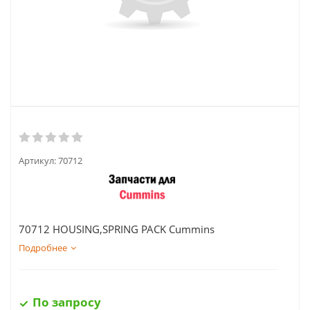
Артикул:
70712
70712 HOUSING,SPRING PACK Cummins
Подробнее
По запросу