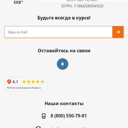
ЕКБ"
ОГРН: 1186658094920
Будьте всегда в курсе!
Оставайтесь на связи
Наши контакты
8 (800) 550-79-81