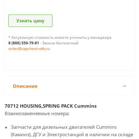
Узнать цену
* Актуальную стоимость можете уточнить у менеджера
8 (800) 550-79-81
- Звонок бесплатный
order@zapchasti-ekb.ru
Описание
70712 HOUSING,SPRING PACK Cummins
Взаимозаменяемые номера:
Запчасти для дизельных двигателей Cummins
(Каминз), ДГУ и Электростанций в наличии на складе