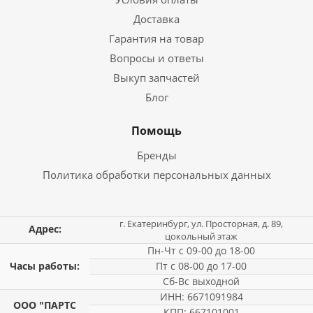
Доставка
Гарантия на товар
Вопросы и ответы
Выкуп запчастей
Блог
Помощь
Бренды
Политика обработки персональных данных
г. Екатеринбург, ул. Просторная, д. 89,
Адрес:
цокольный этаж
Пн-Чт с 09-00 до 18-00
Часы работы:
Пт с 08-00 до 17-00
Сб-Вс выходной
ИНН: 6671091984
ООО "ПАРТС
КПП: 667101001