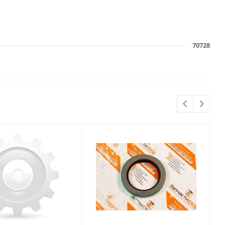
70728