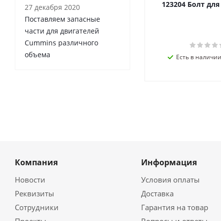
123204 Болт дл
27 декабря 2020
Поставляем запасные
части для двигателей
Cummins различного
объема
Есть в наличии 
Компания
Информация
Новости
Условия оплаты
Реквизиты
Доставка
Сотрудники
Гарантия на товар