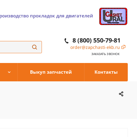
роизводство прокладок для двигателей
8 (800) 550-79-81
order@zapchasti-ekb.ru
ЗАКАЗАТЬ ЗВОНОК
Выкуп запчастей
Контакты