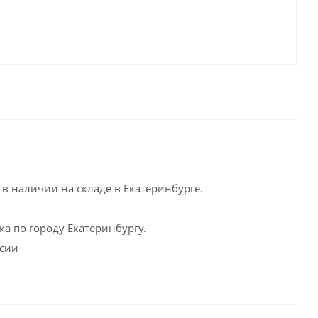
в наличии на складе в Екатеринбурге.
а по городу Екатеринбургу.
ссии