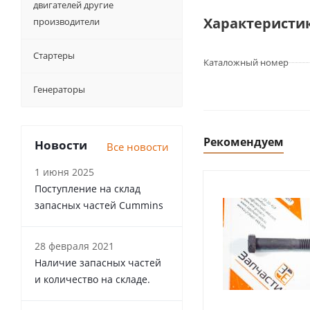
двигателей другие
Характеристи
производители
Стартеры
Каталожный номер
Генераторы
Рекомендуем
Новости
Все новости
1 июня 2025
Поступление на склад
запасных частей Cummins
28 февраля 2021
Наличие запасных частей
и количество на складе.