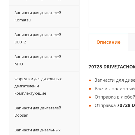
Запчасти для двигателей
Komatsu
Запчасти для двигателей
Описание
DEUTZ
Запчасти для двигателей
MTU
70728 DRIVE,TACH
Форсунки для дизельных
Запчасти для диз
двигателей и
Расчёт: наличный
комплектующие
Отправка в любой
Отправка
70728 
Запчасти для двигателей
Doosan
Запчасти для дизельных