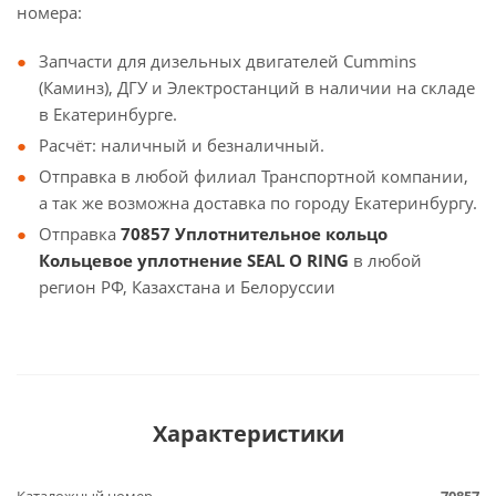
номера:
Запчасти для дизельных двигателей Cummins
(Каминз), ДГУ и Электростанций в наличии на складе
в Екатеринбурге.
Расчёт: наличный и безналичный.
Отправка в любой филиал Транспортной компании,
а так же возможна доставка по городу Екатеринбургу.
Отправка
70857 Уплотнительное кольцо
Кольцевое уплотнение SEAL O RING
в любой
регион РФ, Казахстана и Белоруссии
Характеристики