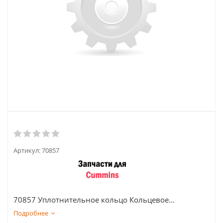
Артикул:
70857
70857 Уплотнительное кольцо Кольцевое...
Подробнее