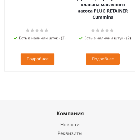
клапана масляного
насоса PLUG RETAINER
Cummins
Есть в наличии штук - (2)
Есть в наличии штук - (2)
Подробнее
Подробнее
Компания
Новости
Реквизиты