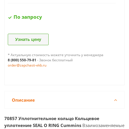
По запросу
Узнать цену
* Актуальную стоимость можете уточнить у менеджера
8 (800) 550-79-81
- Звонок бесплатный
order@zapchasti-ekb.ru
Описание
70857 Уплотнительное кольцо Кольцевое
уплотнение SEAL O RING Cummins
Взаимозаменяемые