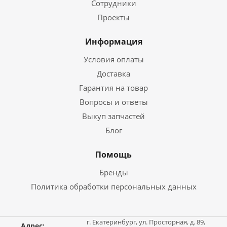
Сотрудники
Проекты
Информация
Условия оплаты
Доставка
Гарантия на товар
Вопросы и ответы
Выкуп запчастей
Блог
Помощь
Бренды
Политика обработки персональных данных
г. Екатеринбург, ул. Просторная, д. 89,
Адрес: