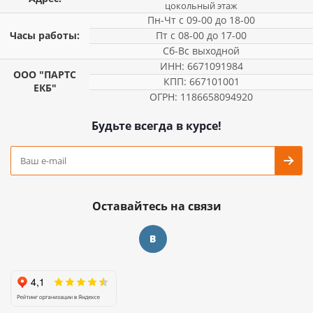
цокольный этаж
Пн-Чт с 09-00 до 18-00
Часы работы:
Пт с 08-00 до 17-00
Сб-Вс выходной
ИНН: 6671091984
ООО "ПАРТС
КПП: 667101001
ЕКБ"
ОГРН: 1186658094920
Будьте всегда в курсе!
Оставайтесь на связи