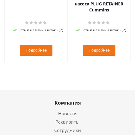
насоса PLUG RETAINER
Cummins
Есть в наличии штук - (2)
Есть в наличии штук - (2)
Подробнее
Подробнее
Компания
Новости
Реквизиты
Сотрудники