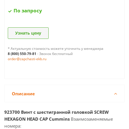
По запросу
Узнать цену
* Актуальную стоимость можете уточнить у менеджера
8 (800) 550-79-81
- Звонок бесплатный
order@zapchasti-ekb.ru
Описание
923700 Винт с шестигранной головкой SCREW
HEXAGON HEAD CAP Cummins
Взаимозаменяемые
номера: