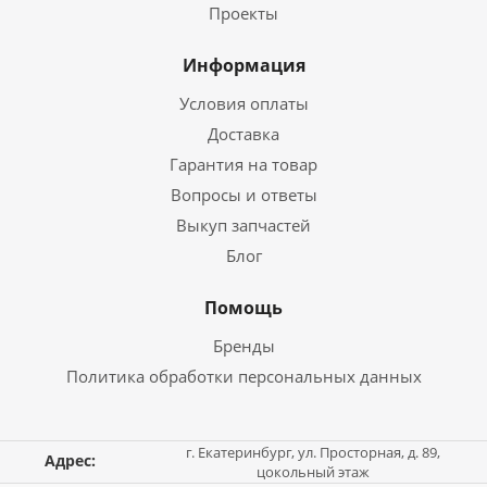
Проекты
Информация
Условия оплаты
Доставка
Гарантия на товар
Вопросы и ответы
Выкуп запчастей
Блог
Помощь
Бренды
Политика обработки персональных данных
г. Екатеринбург, ул. Просторная, д. 89,
Адрес:
цокольный этаж