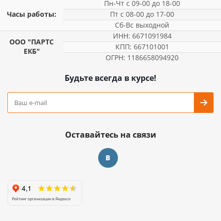
Пн-Чт с 09-00 до 18-00
Часы работы:
Пт с 08-00 до 17-00
Сб-Вс выходной
ИНН: 6671091984
ООО "ПАРТС
КПП: 667101001
ЕКБ"
ОГРН: 1186658094920
Будьте всегда в курсе!
Оставайтесь на связи