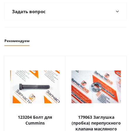
Задать вопрос
Рекомендуем
123204 Болт для
179063 Заглушка
Cummins
(пробка) перепускного
клапана масляного