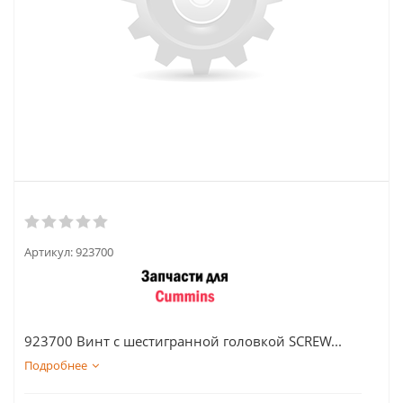
Артикул:
923700
923700 Винт с шестигранной головкой SCREW...
Подробнее