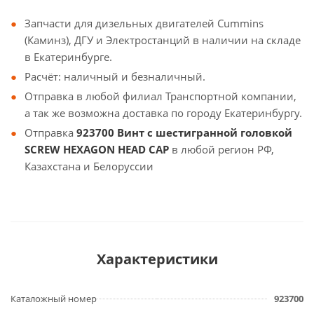
Запчасти для дизельных двигателей Cummins
(Каминз), ДГУ и Электростанций в наличии на складе
в Екатеринбурге.
Расчёт: наличный и безналичный.
Отправка в любой филиал Транспортной компании,
а так же возможна доставка по городу Екатеринбургу.
Отправка
923700 Винт с шестигранной головкой
SCREW HEXAGON HEAD CAP
в любой регион РФ,
Казахстана и Белоруссии
Характеристики
Каталожный номер
923700