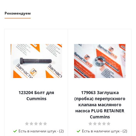
Рекомендуем
123204 Болт для
179063 Заглушка
Cummins
(пробка) перепускного
клапана масляного
насоса PLUG RETAINER
Cummins
Есть в наличии штук - (2)
Есть в наличии штук - (2)