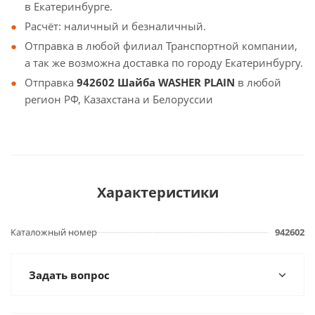
в Екатеринбурге.
Расчёт: наличный и безналичный.
Отправка в любой филиал Транспортной компании,
а так же возможна доставка по городу Екатеринбургу.
Отправка
942602 Шайба WASHER PLAIN
в любой
регион РФ, Казахстана и Белоруссии
Характеристики
Каталожный номер
942602
Задать вопрос