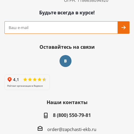
ОГРН: 1186658094920
Будьте всегда в курсе!
Оставайтесь на связи
Наши контакты
8 (800) 550-79-81
order@zapchasti-ekb.ru