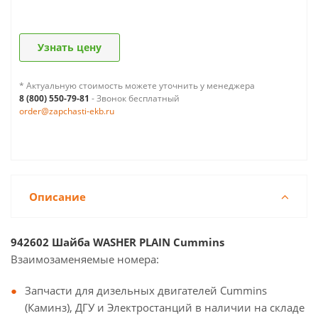
Узнать цену
* Актуальную стоимость можете уточнить у менеджера
8 (800) 550-79-81
- Звонок бесплатный
order@zapchasti-ekb.ru
Описание
942602 Шайба WASHER PLAIN Cummins
Взаимозаменяемые номера:
Запчасти для дизельных двигателей Cummins
(Каминз), ДГУ и Электростанций в наличии на складе