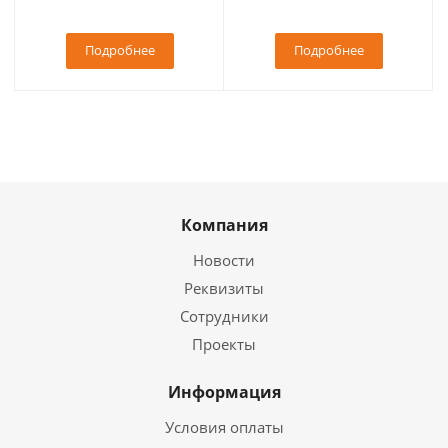
Подробнее
Подробнее
Компания
Новости
Реквизиты
Сотрудники
Проекты
Информация
Условия оплаты