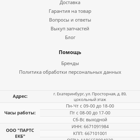
Доставка
Гарантия на товар
Вопросы и ответы
Выкуп запчастей
Блог
Помощь
Бренды
Политика обработки персональных данных
г. Екатеринбург, ул. Просторная, д. 89,
Адрес:
цокольный этаж
Пн-Чт с 09-00 до 18-00
Часы работы:
Пт с 08-00 до 17-00
Сб-Вс выходной
ИНН: 6671091984
ООО "ПАРТС
КПП: 667101001
ЕКБ"