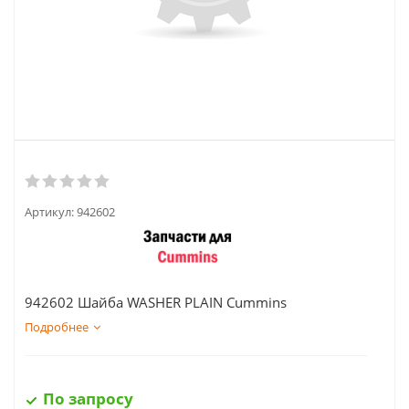
Артикул:
942602
942602 Шайба WASHER PLAIN Cummins
Подробнее
По запросу