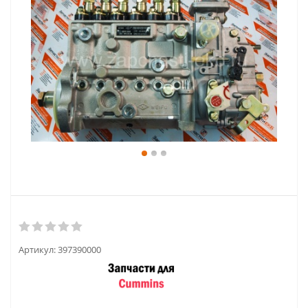
Артикул:
397390000