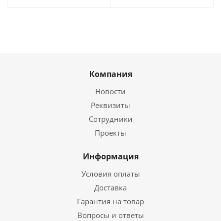
Компания
Новости
Реквизиты
Сотрудники
Проекты
Информация
Условия оплаты
Доставка
Гарантия на товар
Вопросы и ответы