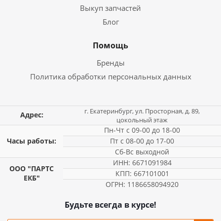
Выкуп запчастей
Блог
Помощь
Бренды
Политика обработки персональных данных
г. Екатеринбург, ул. Просторная, д. 89,
Адрес:
цокольный этаж
Пн-Чт с 09-00 до 18-00
Часы работы:
Пт с 08-00 до 17-00
Сб-Вс выходной
ИНН: 6671091984
ООО "ПАРТС
КПП: 667101001
ЕКБ"
ОГРН: 1186658094920
Будьте всегда в курсе!