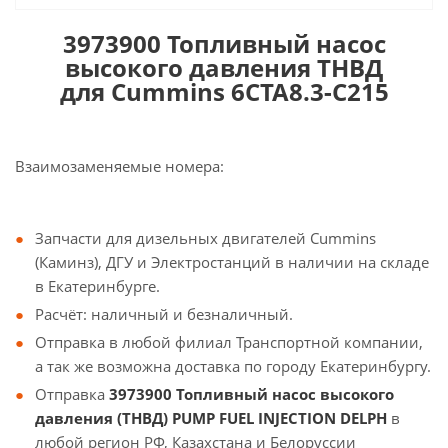
3973900 Топливный насос
высокого давления ТНВД
для Cummins 6CTA8.3-C215
Взаимозаменяемые номера:
Запчасти для дизельных двигателей Cummins
(Каминз), ДГУ и Электростанций в наличии на складе
в Екатеринбурге.
Расчёт: наличный и безналичный.
Отправка в любой филиал Транспортной компании,
а так же возможна доставка по городу Екатеринбургу.
Отправка
3973900 Топливный насос высокого
давления (ТНВД) PUMP FUEL INJECTION DELPH
в
любой регион РФ, Казахстана и Белоруссии