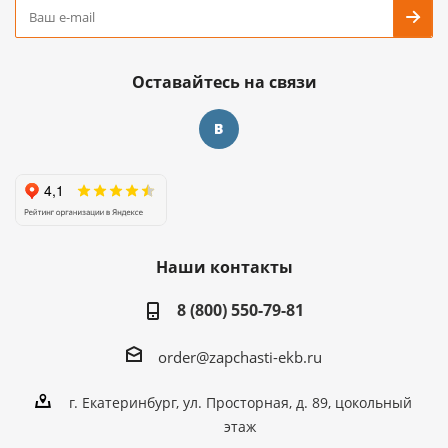
Оставайтесь на связи
Наши контакты
8 (800) 550-79-81
order@zapchasti-ekb.ru
г. Екатеринбург, ул. Просторная, д. 89, цокольный
этаж