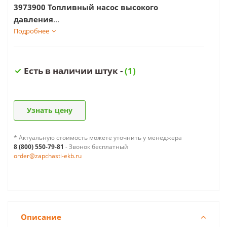
3973900 Топливный насос высокого
давления
...
Подробнее
Есть в наличии штук -
(1)
Узнать цену
* Актуальную стоимость можете уточнить у менеджера
8 (800) 550-79-81
- Звонок бесплатный
order@zapchasti-ekb.ru
Описание