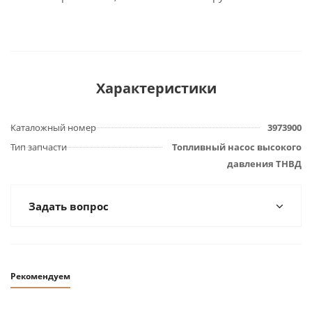
Характеристики
Каталожный номер
3973900
Тип запчасти
Топливный насос высокого
давления ТНВД
Задать вопрос
Рекомендуем