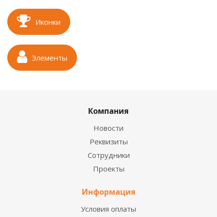
Иконки
Элементы
Компания
Новости
Реквизиты
Сотрудники
Проекты
Информация
Условия оплаты