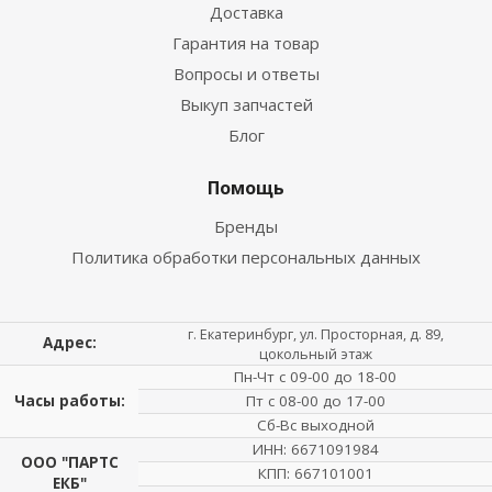
Доставка
Гарантия на товар
Вопросы и ответы
Выкуп запчастей
Блог
Помощь
Бренды
Политика обработки персональных данных
г. Екатеринбург, ул. Просторная, д. 89,
Адрес:
цокольный этаж
Пн-Чт с 09-00 до 18-00
Часы работы:
Пт с 08-00 до 17-00
Сб-Вс выходной
ИНН: 6671091984
ООО "ПАРТС
КПП: 667101001
ЕКБ"