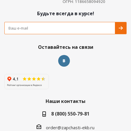
ОГРН: 1186658094920
Будьте всегда в курсе!
Оставайтесь на связи
Наши контакты
8 (800) 550-79-81
order@zapchasti-ekb.ru